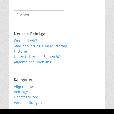
Suchen
nach:
Neueste Beiträge
Wer sind wir?
Stadionführung zum Muttertag
Historie
Unterstützer der Blauen Welle
Allgemeines über uns
Kategorien
Allgemeines
Beiträge
Uncategorized
Veranstaltungen